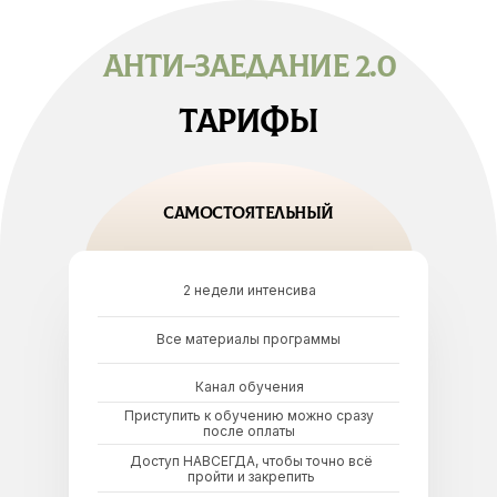
Анти-заедание 2.0
тарифы
самостоятельный
2 недели интенсива
Все материалы программы
Канал обучения
Приступить к обучению можно сразу
после оплаты
Доступ НАВСЕГДА, чтобы точно всё
пройти и закрепить